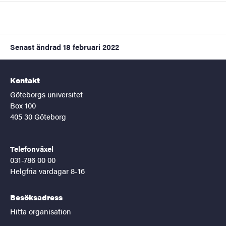
Senast ändrad
18 februari 2022
Kontakt
Göteborgs universitet
Box 100
405 30 Göteborg
Telefonväxel
031-786 00 00
Helgfria vardagar 8-16
Besöksadress
Hitta organisation