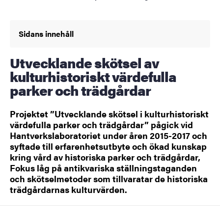
Sidans innehåll
Utvecklande skötsel av
kulturhistoriskt värdefulla
parker och trädgårdar
Projektet ”Utvecklande skötsel i kulturhistoriskt
värdefulla parker och trädgårdar” pågick vid
Hantverkslaboratoriet under åren 2015-2017 och
syftade till erfarenhetsutbyte och ökad kunskap
kring vård av historiska parker och trädgårdar,
Fokus låg på antikvariska ställningstaganden
och skötselmetoder som tillvaratar de historiska
trädgårdarnas kulturvärden.