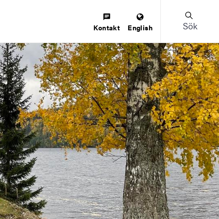
Sök
Kontakt
English