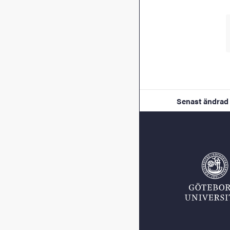
Senast ändrad