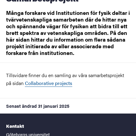
Många forskare vid Institutionen för fysik deltar i
tvärvetenskapliga samarbeten där de hittar nya
och spännande vägar för fysiken att bidra till ett
brett spektra av vetenskapliga områden. På den
här sidan hittar du information om flera sådana
projekt initierade av eller associerade med
forskare från institutionen.
Tillsvidare finner du en samling av våra samarbetsprojekt
på sidan
Collaborative projects
Senast ändrad
31 januari 2025
Kontakt
Göteborgs universitet