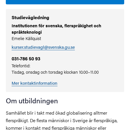
Studievägledning
Institutionen för svenska, flerspråkighet och
språkteknologi
Emelie Källquist
kurser.studievagl@svenska.gu.se
031-786 50 93
Telefontid:
Tisdag, onsdag och torsdag klockan 10.00–11.00
Mer kontaktinformation
Om utbildningen
Samhället blir i takt med ökad globalisering alltmer
flerspråkigt. De flesta människor i Sverige är flerspråkiga,
kommer i kontakt med flerspråkiga människor eller