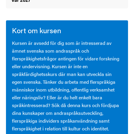
Kort om kursen
Kursen är avsedd för dig som är intresserad av
ämnet svenska som andraspråk och
flerspråkighetsfrågor antingen för vidare forskning
eller undervisning. Kursen är inte en
språkfärdighetsskurs där man kan utveckla sin
egen svenska. Tänker du arbeta med flerspråkiga
människor inom utbildning, offentlig verksamhet
eller näringsliv? Eller är du helt enkelt bara
språkintresserad? Sök då denna kurs och fördjupa
dina kunskaper om andraspråksutveckling,
flerspråkiga individers språkanvändning samt
flerspråkighet i relation till kultur och identitet.