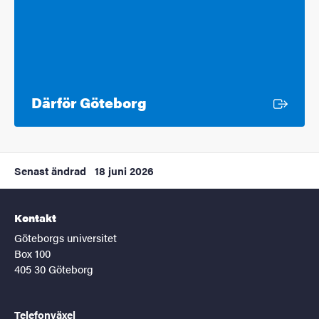
Extern länk
Därför Göteborg
Senast ändrad
18 juni 2026
Kontakt
Göteborgs universitet
Box 100
405 30 Göteborg
Telefonväxel