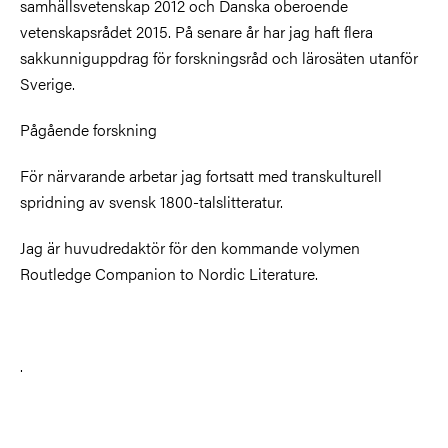
samhällsvetenskap 2012 och Danska oberoende
vetenskapsrådet 2015. På senare år har jag haft flera
sakkunniguppdrag för forskningsråd och lärosäten utanför
Sverige.
Pågående forskning
För närvarande arbetar jag fortsatt med transkulturell
spridning av svensk 1800-talslitteratur.
Jag är huvudredaktör för den kommande volymen
Routledge Companion to Nordic Literature.
.