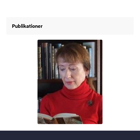
Publikationer