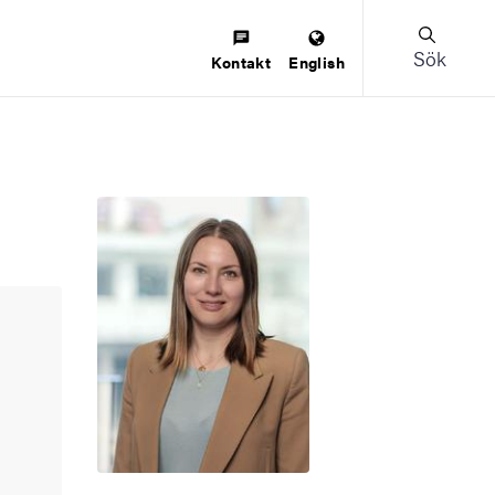
Sök
Kontakt
English