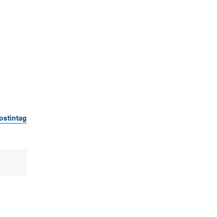
ostintag