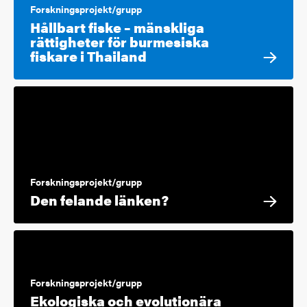
Forskningsprojekt/grupp
Hållbart fiske – mänskliga
rättigheter för burmesiska
fiskare i Thailand
Forskningsprojekt/grupp
Den felande länken?
Forskningsprojekt/grupp
Ekologiska och evolutionära