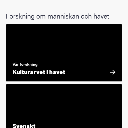
Forskning om människan och havet
Vår forskning
Kulturarvet i havet
Svenskt