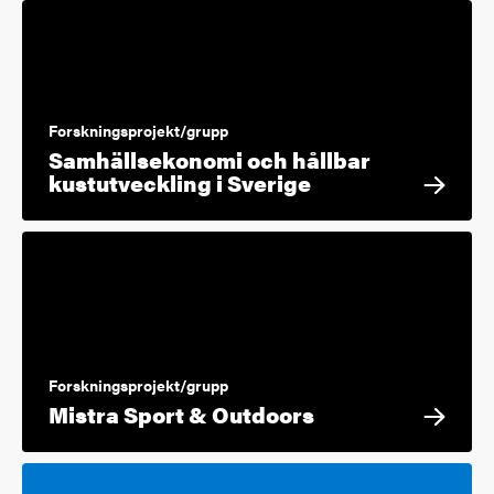
Forskningsprojekt/grupp
Samhällsekonomi och hållbar
kustutveckling i Sverige
Forskningsprojekt/grupp
Mistra Sport & Outdoors