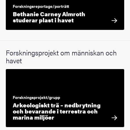
Forskningsreportage/porträtt
Bethanie Carney Almroth
studerar plast i havet
Forskningsprojekt om människan och
havet
Forskningsprojekt/grupp
Arkeologiskt trä – nedbrytning
och bevarande i terrestra och
marina miljöer