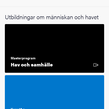
Utbildningar om människan och havet
Masterprogram
Extern länk
Hav och samhälle