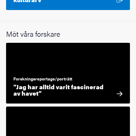
Möt våra forskare
Forskningsreportage/porträtt
”Jag har alltid varit fascinerad
av havet”