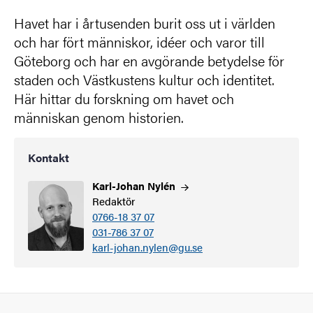
Havet har i årtusenden burit oss ut i världen
och har fört människor, idéer och varor till
Göteborg och har en avgörande betydelse för
staden och Västkustens kultur och identitet.
Här hittar du forskning om havet och
människan genom historien.
Kontakt
Karl-Johan
Nylén
Redaktör
0766-18 37 07
031-786 37 07
karl-johan.nylen@gu.se