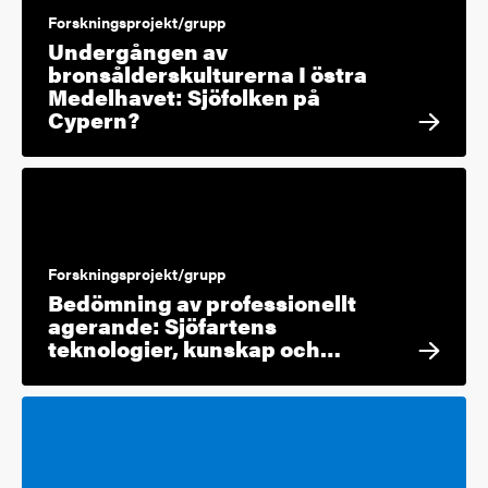
Forskningsprojekt/grupp
Undergången av
bronsålderskulturerna I östra
Medelhavet: Sjöfolken på
Cypern?
Forskningsprojekt/grupp
Bedömning av professionellt
agerande: Sjöfartens
teknologier, kunskap och…