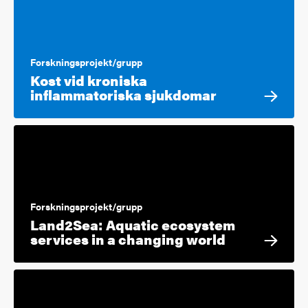
Forskningsprojekt/grupp
Kost vid kroniska
inflammatoriska sjukdomar
Forskningsprojekt/grupp
Land2Sea: Aquatic ecosystem
services in a changing world