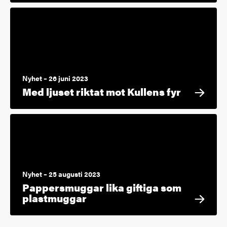
Nyhet – 26 juni 2023
Med ljuset riktat mot Kullens fyr
Nyhet – 25 augusti 2023
Pappersmuggar lika giftiga som
plastmuggar