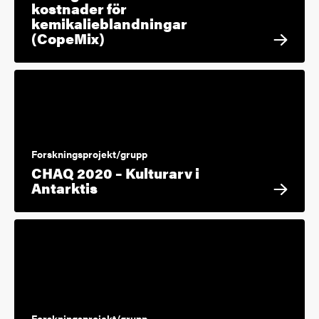
kostnader för
kemikalieblandningar
(CopeMix)
Forskningsprojekt/grupp
CHAQ 2020 – Kulturarv i
Antarktis
Forskningsprojekt/grupp