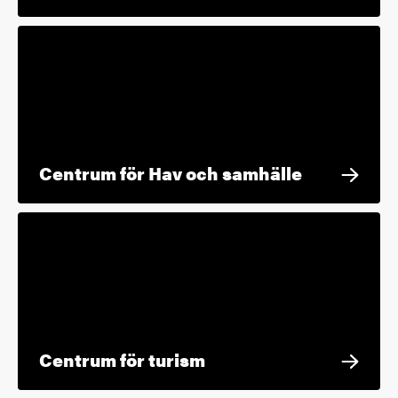
Centrum för Hav och samhälle
Centrum för turism