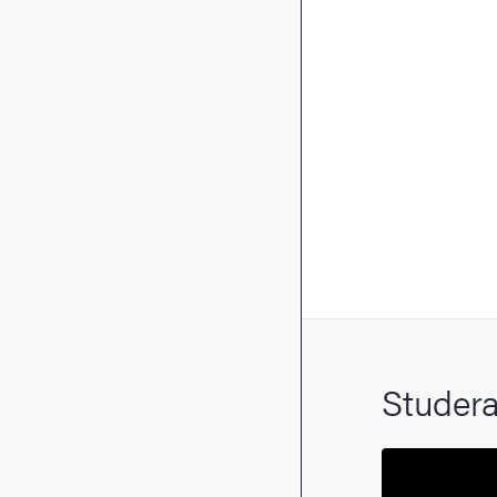
Studera