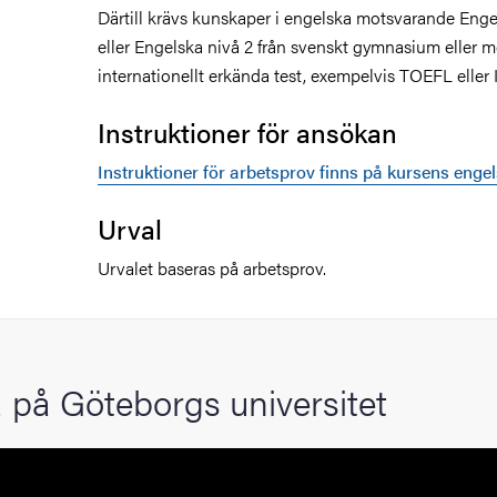
Därtill krävs kunskaper i engelska motsvarande Enge
eller Engelska nivå 2 från svenskt gymnasium eller m
internationellt erkända test, exempelvis TOEFL eller 
Instruktioner för ansökan
Instruktioner för arbetsprov finns på kursens engel
Urval
Urvalet baseras på arbetsprov.
 på Göteborgs universitet