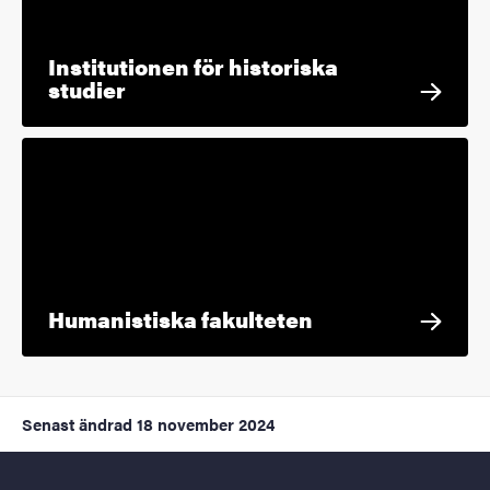
Institutionen för historiska
studier
Humanistiska fakulteten
Senast ändrad
18 november 2024