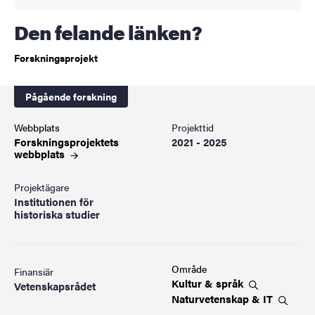
Den felande länken?
Forskningsprojekt
Pågående forskning
Webbplats
Projekttid
Forskningsprojektets
2021 - 2025
webbplats
Projektägare
Institutionen för
historiska studier
Område
Finansiär
Kultur &
språk
Vetenskapsrådet
Naturvetenskap &
IT