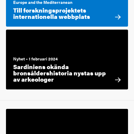
Europe and the Mediterranean
Till forskningsprojektets
internationella webbplats
Nyhet – 1 februari 2024
Sardiniens okända
bronsåldershistoria nystas upp
av arkeologer