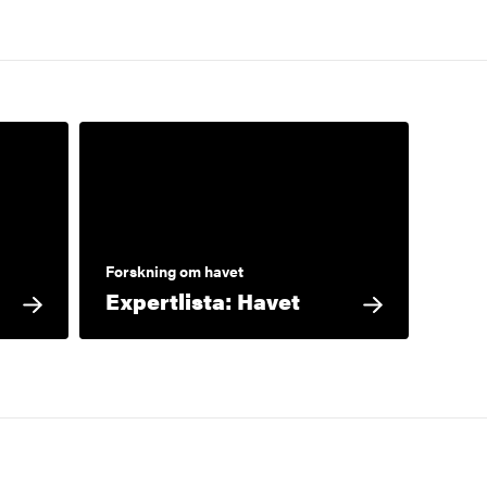
Forskning om havet
Expertlista: Havet