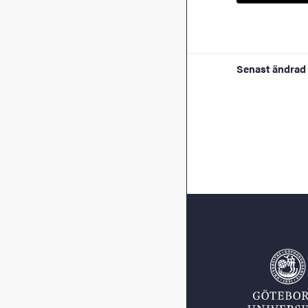
Senast ändrad