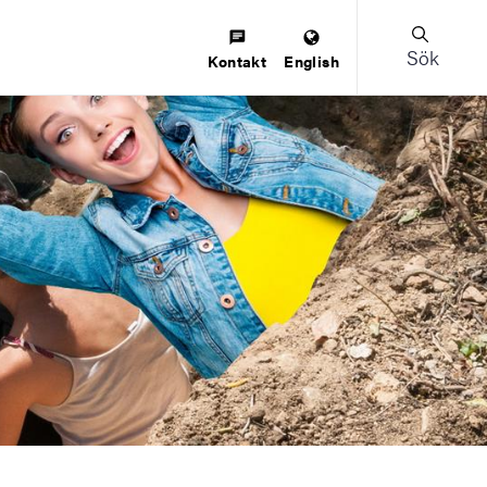
Sök
Kontakt
English