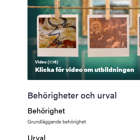
Video (1:16)
Klicka för video om utbildningen
Behörigheter och urval
Behörighet
Grundläggande behörighet
Urval