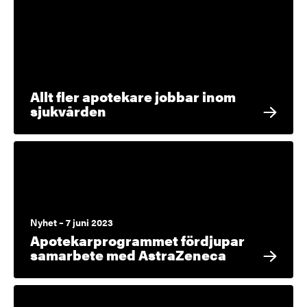
Allt fler apotekare jobbar inom
sjukvården
Nyhet – 7 juni 2023
Apotekarprogrammet fördjupar
samarbete med AstraZeneca