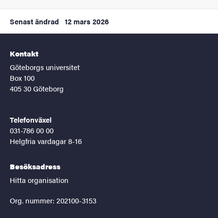
Senast ändrad
12 mars 2026
Kontakt
Göteborgs universitet
Box 100
405 30 Göteborg
Telefonväxel
031-786 00 00
Helgfria vardagar 8-16
Besöksadress
Hitta organisation
Org. nummer: 202100-3153