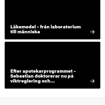
Läkemedel – från laboratorium
till människa
Efter apotekarprogrammet –
Sebastian doktorerar nu på
viktreglering och…