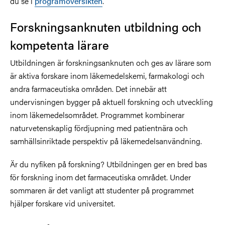
du se i
programöversikten
.
Forskningsanknuten utbildning och
kompetenta lärare
Utbildningen är forskningsanknuten och ges av lärare som
är aktiva forskare inom läkemedelskemi, farmakologi och
andra farmaceutiska områden. Det innebär att
undervisningen bygger på aktuell forskning och utveckling
inom läkemedelsområdet. Programmet kombinerar
naturvetenskaplig fördjupning med patientnära och
samhällsinriktade perspektiv på läkemedelsanvändning.
Är du nyfiken på forskning? Utbildningen ger en bred bas
för forskning inom det farmaceutiska området. Under
sommaren är det vanligt att studenter på programmet
hjälper forskare vid universitet.