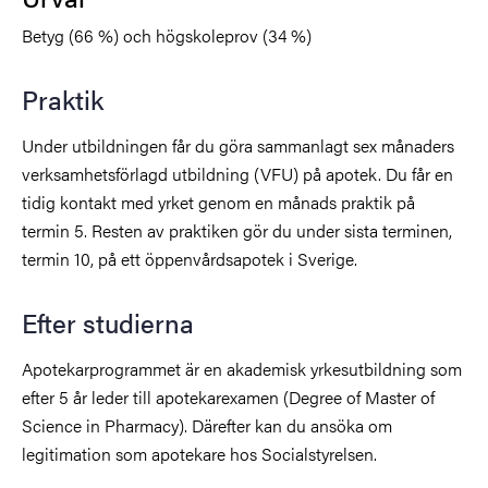
Betyg (66 %) och högskoleprov (34 %)
Praktik
Under utbildningen får du göra sammanlagt sex månaders
verksamhetsförlagd utbildning (VFU) på apotek. Du får en
tidig kontakt med yrket genom en månads praktik på
termin 5. Resten av praktiken gör du under sista terminen,
termin 10, på ett öppenvårdsapotek i Sverige.
Efter studierna
Apotekarprogrammet är en akademisk yrkesutbildning som
efter 5 år leder till apotekarexamen (Degree of Master of
Science in Pharmacy). Därefter kan du ansöka om
legitimation som apotekare hos Socialstyrelsen.