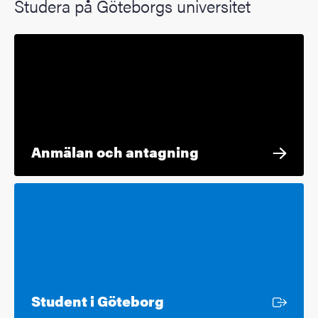
Studera på Göteborgs universitet
Anmälan och antagning
Extern länk
Student i Göteborg