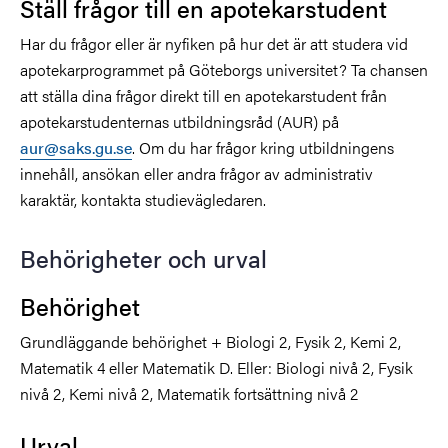
Ställ frågor till en apotekarstudent
Har du frågor eller är nyfiken på hur det är att studera vid
apotekarprogrammet på Göteborgs universitet? Ta chansen
att ställa dina frågor direkt till en apotekarstudent från
apotekarstudenternas utbildningsråd (AUR) på
aur@saks.gu.se
. Om du har frågor kring utbildningens
innehåll, ansökan eller andra frågor av administrativ
karaktär, kontakta studievägledaren.
Behörigheter och urval
Behörighet
Grundläggande behörighet + Biologi 2, Fysik 2, Kemi 2,
Matematik 4 eller Matematik D. Eller: Biologi nivå 2, Fysik
nivå 2, Kemi nivå 2, Matematik fortsättning nivå 2
Urval