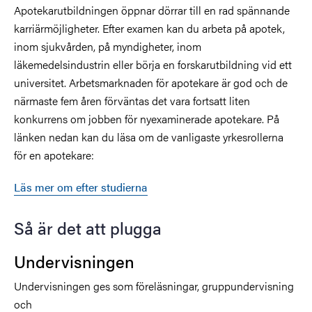
Apotekarutbildningen öppnar dörrar till en rad spännande
karriärmöjligheter. Efter examen kan du arbeta på apotek,
inom sjukvården, på myndigheter, inom
läkemedelsindustrin eller börja en forskarutbildning vid ett
universitet. Arbetsmarknaden för apotekare är god och de
närmaste fem åren förväntas det vara fortsatt liten
konkurrens om jobben för nyexaminerade apotekare. På
länken nedan kan du läsa om de vanligaste yrkesrollerna
för en apotekare:
Läs mer om efter studierna
Så är det att plugga
Undervisningen
Undervisningen ges som föreläsningar, gruppundervisning
och