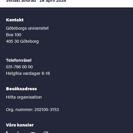
Kontakt
Göteborgs universitet
Box 100
405 30 Göteborg
Telefonväxel
031-786 00 00
Helgfria vardagar 8-16
Besöksadress
Hitta organisation
Org. nummer: 202100-3153
Våra kanaler