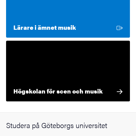
Extern länk
Lärare i ämnet musik
Högskolan för scen och musik
Studera på Göteborgs universitet