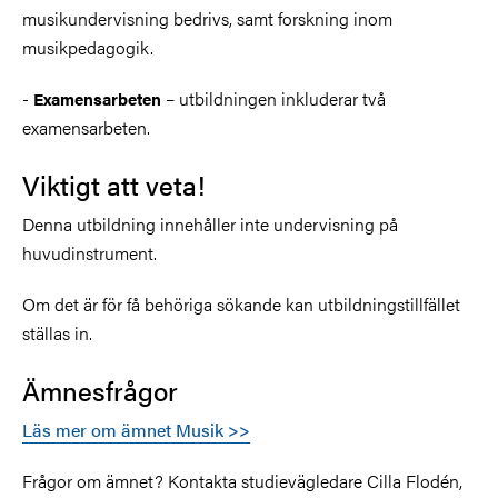
musikundervisning bedrivs, samt forskning inom
musikpedagogik.
-
– utbildningen inkluderar två
Examensarbeten
examensarbeten.
Viktigt att veta!
Denna utbildning innehåller inte undervisning på
huvudinstrument.
Om det är för få behöriga sökande kan utbildningstillfället
ställas in.
Ämnesfrågor
Läs mer om ämnet Musik >>
Frågor om ämnet? Kontakta studievägledare Cilla Flodén,