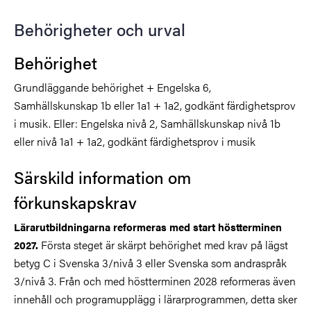
Behörigheter och urval
Behörighet
Grundläggande behörighet + Engelska 6,
Samhällskunskap 1b eller 1a1 + 1a2, godkänt färdighetsprov
i musik. Eller: Engelska nivå 2, Samhällskunskap nivå 1b
eller nivå 1a1 + 1a2, godkänt färdighetsprov i musik
Särskild information om
förkunskapskrav
Lärarutbildningarna reformeras med start höstterminen
Första steget är skärpt behörighet med krav på lägst
2027.
betyg C i Svenska 3/nivå 3 eller Svenska som andraspråk
3/nivå 3. Från och med höstterminen 2028 reformeras även
innehåll och programupplägg i lärarprogrammen, detta sker