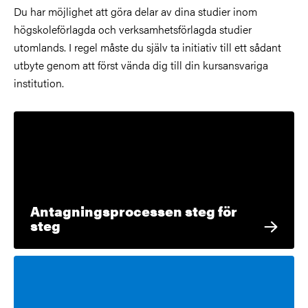
Du har möjlighet att göra delar av dina studier inom
högskoleförlagda och verksamhetsförlagda studier
utomlands. I regel måste du själv ta initiativ till ett sådant
utbyte genom att först vända dig till din kursansvariga
institution.
Antagningsprocessen steg för
steg