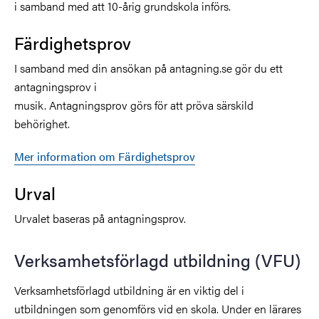
i samband med att 10-årig grundskola införs.
Färdighetsprov
I samband med din ansökan på antagning.se gör du ett
antagningsprov i
musik. Antagningsprov görs för att pröva särskild
behörighet.
Mer information om Färdighetsprov
Urval
Urvalet baseras på antagningsprov.
Verksamhetsförlagd utbildning (VFU)
Verksamhetsförlagd utbildning är en viktig del i
utbildningen som genomförs vid en skola. Under en lärares