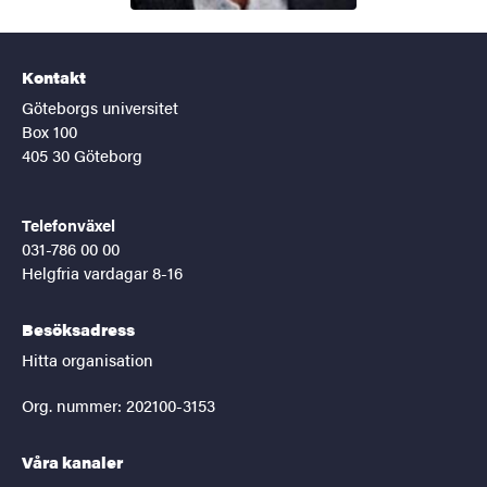
Kontakt
Göteborgs universitet
Box 100
405 30 Göteborg
Telefonväxel
031-786 00 00
Helgfria vardagar 8-16
Besöksadress
Hitta organisation
Org. nummer: 202100-3153
Våra kanaler