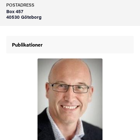
POSTADRESS
Box 457
40530 Göteborg
Publikationer