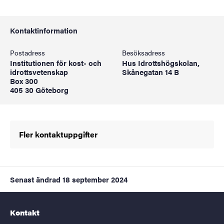
Kontaktinformation
Postadress
Besöksadress
Institutionen för kost- och
Hus Idrottshögskolan,
idrottsvetenskap
Skånegatan 14 B
Box 300
405 30 Göteborg
Fler kontaktuppgifter
Senast ändrad
18 september 2024
Kontakt