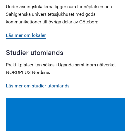
Undervisningslokalerna ligger nära Linnéplatsen och
Sahlgrenska universitetssjukhuset med goda
kommunikationer till övriga delar av Göteborg.
Läs mer om lokaler
Studier utomlands
Praktikplatser kan sökas i Uganda samt inom nätverket
NORDPLUS Nordsne.
Läs mer om studier utomlands