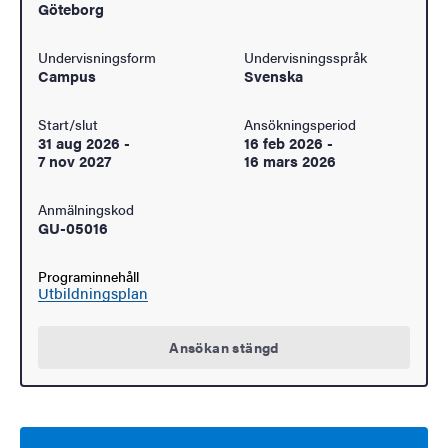
Göteborg
Undervisningsform
Undervisningsspråk
Campus
Svenska
Start/slut
Ansökningsperiod
31 aug 2026
-
16 feb 2026
-
7 nov 2027
16 mars 2026
Anmälningskod
GU-05016
Programinnehåll
Utbildningsplan
Ansökan stängd