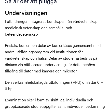
Så är det att plugga
Undervisningen
I utbildningen integreras kunskaper från vårdvetenskap,
medicinsk vetenskap och samhälls- och
beteendevetenskap.
Enstaka kurser och delar av kurser läses gemensamt med
andra utbildningsprogram vid Institutionen för
vårdvetenskap och hälsa. Delar av studierna bedrivs på
distans via nätbaserad undervisning, för detta behövs
tillgång till dator med kamera och mikrofon
Den verksamhetsförlagda utbildningen (VFU) omfattar 6 +
6 hp.
Examination sker i form av skriftliga, individuella och
gruppbaserade studieuppgifter samt individuell bedömning