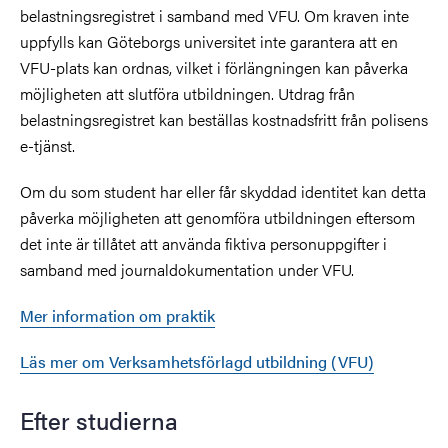
belastningsregistret i samband med VFU. Om kraven inte
uppfylls kan Göteborgs universitet inte garantera att en
VFU-plats kan ordnas, vilket i förlängningen kan påverka
möjligheten att slutföra utbildningen. Utdrag från
belastningsregistret kan beställas kostnadsfritt från polisens
e-tjänst.
Om du som student har eller får skyddad identitet kan detta
påverka möjligheten att genomföra utbildningen eftersom
det inte är tillåtet att använda fiktiva personuppgifter i
samband med journaldokumentation under VFU.
Mer information om praktik
Läs mer om Verksamhetsförlagd utbildning (VFU)
Efter studierna