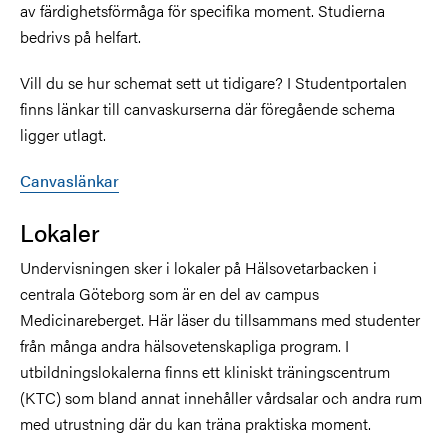
av färdighetsförmåga för specifika moment. Studierna
bedrivs på helfart.
Vill du se hur schemat sett ut tidigare? I Studentportalen
finns länkar till canvaskurserna där föregående schema
ligger utlagt.
Canvaslänkar
Lokaler
Undervisningen sker i lokaler på Hälsovetarbacken i
centrala Göteborg som är en del av campus
Medicinareberget. Här läser du tillsammans med studenter
från många andra hälsovetenskapliga program. I
utbildningslokalerna finns ett kliniskt träningscentrum
(KTC) som bland annat innehåller vårdsalar och andra rum
med utrustning där du kan träna praktiska moment.