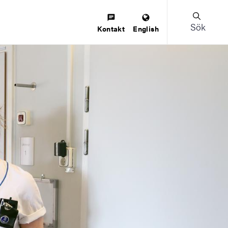
Sök
Kontakt
English