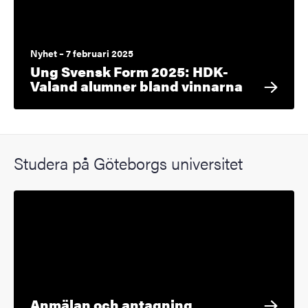
Nyhet – 7 februari 2025
Ung Svensk Form 2025: HDK-
Valand alumner bland vinnarna
Studera på Göteborgs universitet
Anmälan och antagning