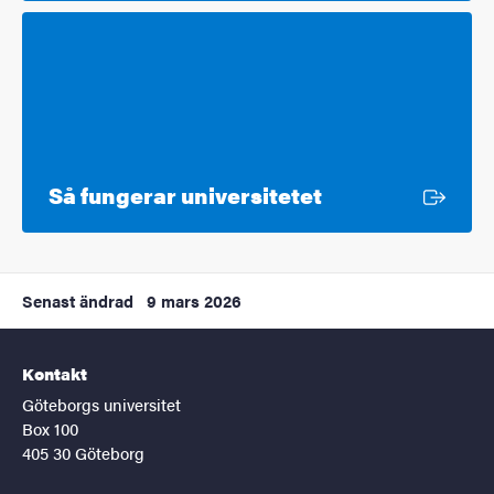
Extern länk
Så fungerar universitetet
Senast ändrad
9 mars 2026
Kontakt
Göteborgs universitet
Box 100
405 30 Göteborg