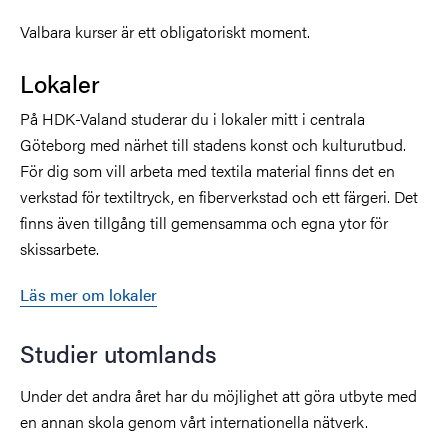
Valbara kurser är ett obligatoriskt moment.
Lokaler
På HDK-Valand studerar du i lokaler mitt i centrala
Göteborg med närhet till stadens konst och kulturutbud.
För dig som vill arbeta med textila material finns det en
verkstad för textiltryck, en fiberverkstad och ett färgeri. Det
finns även tillgång till gemensamma och egna ytor för
skissarbete.
Läs mer om lokaler
Studier utomlands
Under det andra året har du möjlighet att göra utbyte med
en annan skola genom vårt internationella nätverk.