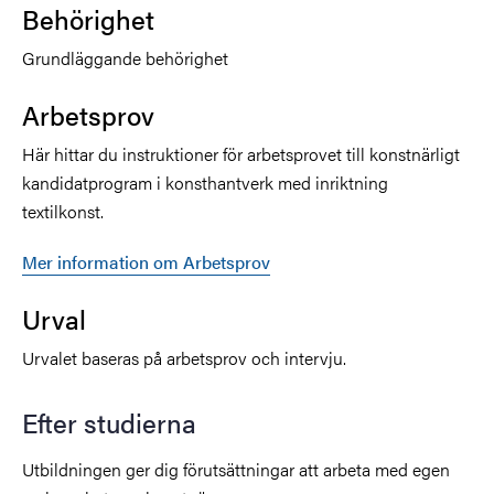
Behörighet
Grundläggande behörighet
Arbetsprov
Här hittar du instruktioner för arbetsprovet till konstnärligt
kandidatprogram i konsthantverk med inriktning
textilkonst.
Mer information om Arbetsprov
Urval
Urvalet baseras på arbetsprov och intervju.
Efter studierna
Utbildningen ger dig förutsättningar att arbeta med egen