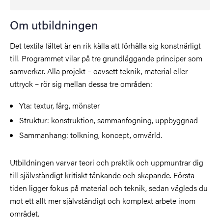
Om utbildningen
Det textila fältet är en rik källa att förhålla sig konstnärligt
till. Programmet vilar på tre grundläggande principer som
samverkar. Alla projekt – oavsett teknik, material eller
uttryck – rör sig mellan dessa tre områden:
Yta: textur, färg, mönster
Struktur: konstruktion, sammanfogning, uppbyggnad
Sammanhang: tolkning, koncept, omvärld.
Utbildningen varvar teori och praktik och uppmuntrar dig
till självständigt kritiskt tänkande och skapande. Första
tiden ligger fokus på material och teknik, sedan vägleds du
mot ett allt mer självständigt och komplext arbete inom
området.