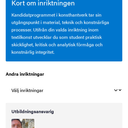
Kort om inriktningen
Kandidatprogrammet i konsthantverk tar sin
utgångspunkt i material, teknik och konstnärliga
processer. Utifrån din valda inriktning inom
textilkonst utvecklar du som student praktisk
skicklighet, kritisk och analytisk förmåga och
konstnärlig integritet.
Andra inriktningar
Utbildningsansvarig