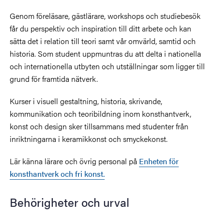
Genom föreläsare, gästlärare, workshops och studiebesök
får du perspektiv och inspiration till ditt arbete och kan
sätta det i relation till teori samt vår omvärld, samtid och
historia. Som student uppmuntras du att delta i nationella
och internationella utbyten och utställningar som ligger till
grund för framtida nätverk.
Kurser i visuell gestaltning, historia, skrivande,
kommunikation och teoribildning inom konsthantverk,
konst och design sker tillsammans med studenter från
inriktningarna i keramikkonst och smyckekonst.
Lär känna lärare och övrig personal på
Enheten för
konsthantverk och fri konst.
Behörigheter och urval