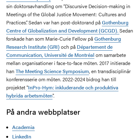
sin doktorsavhandling om “Discursive Decision-making in
Meetings of the Global Justice Movement: Cultures and
Practices”. Sedan var han post-doktorand på
Gothenburg
Centre of Globalization and Development (GCGD).
Sedan
forskade han som Marie-Curie Fellow på
Gothenburg
Research Institute (GRI)
och på
Département de
Communication, Université de Montréal
om samarbete
mellan organisationer i face-to-face möten. 2017 initierade
han
The Meeting Science Symposium
, en transdisciplinär
konferensserie om möten. 2022-2024 bidrog han till
projektet "
InPro-Hym: inkluderande och produktiva
hybrida arbetsmöten
".
På andra webbplatser
Academia
LinkedIn