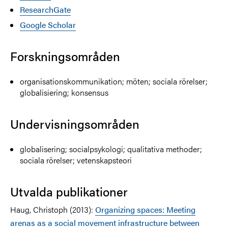
ResearchGate
Google Scholar
Forskningsområden
organisationskommunikation; möten; sociala rörelser;
globalisiering; konsensus
Undervisningsområden
globalisering; socialpsykologi; qualitativa methoder;
sociala rörelser; vetenskapsteori
Utvalda publikationer
Haug, Christoph (2013):
Organizing spaces: Meeting
arenas as a social movement infrastructure between