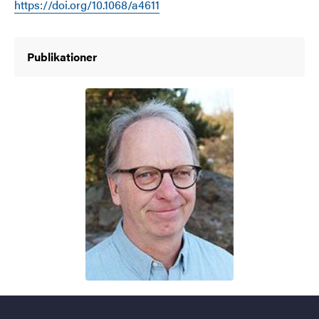
https://doi.org/10.1068/a4611
Publikationer