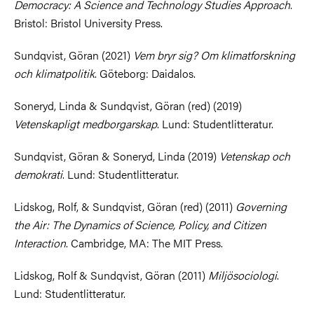
Democracy: A Science and Technology Studies Approach
.
Bristol: Bristol University Press.
Sundqvist, Göran (2021)
Vem bryr sig? Om klimatforskning
och klimatpolitik
. Göteborg: Daidalos.
Soneryd, Linda & Sundqvist, Göran (red) (2019)
Vetenskapligt medborgarskap
. Lund: Studentlitteratur.
Sundqvist, Göran & Soneryd, Linda (2019)
Vetenskap och
demokrati
. Lund: Studentlitteratur.
Lidskog, Rolf, & Sundqvist, Göran (red) (2011)
Governing
the Air: The Dynamics of Science, Policy, and Citizen
Interaction
. Cambridge, MA: The MIT Press.
Lidskog, Rolf & Sundqvist, Göran (2011)
Miljösociologi
.
Lund: Studentlitteratur.