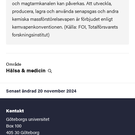
och magtarmkanalen kan påverkas. Att utveckla,
producera, lagra och använda senapsgas och andra
kemiska massförstörelsevapen är förbjudet enligt
kemvapenkonventionen. (Källa: FOI, Totalförsvarets
forskningsinstitut)
Område
Hälsa &
medicin
Senast ändrad
20 november 2024
Kontakt
Göteborgs universitet
Box 100
405 30 Göteborg