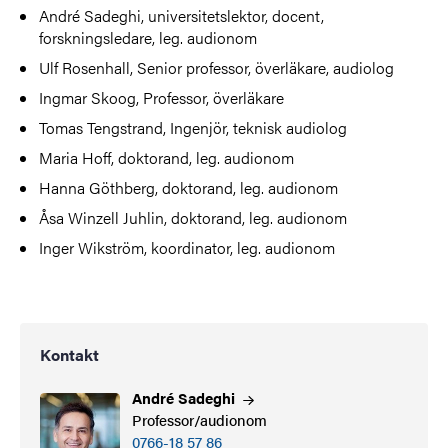
André Sadeghi, universitetslektor, docent,
forskningsledare, leg. audionom
Ulf Rosenhall, Senior professor, överläkare, audiolog
Ingmar Skoog, Professor, överläkare
Tomas Tengstrand, Ingenjör, teknisk audiolog
Maria Hoff, doktorand, leg. audionom
Hanna Göthberg, doktorand, leg. audionom
Åsa Winzell Juhlin, doktorand, leg. audionom
Inger Wikström, koordinator, leg. audionom
Kontakt
André
Sadeghi
Professor/audionom
0766-18 57 86