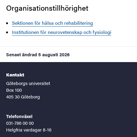
Organisationstillhörighet
Sektionen för hälsa och rehabilitering
Institutionen för neurovetenskap och fysiologi
Senast ändrad
5 augusti 2026
Kontakt
Göteborgs universitet
Box 100
405 30 Göteborg
Telefonväxel
031-786 00 00
Helgfria vardagar 8-16