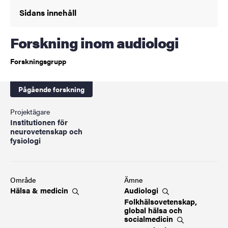
Sidans innehåll
Forskning inom audiologi
Forskningsgrupp
Pågående forskning
Projektägare
Institutionen för
neurovetenskap och
fysiologi
Område
Ämne
Hälsa &
medicin
Audiologi
Folkhälsovetenskap,
global hälsa och
socialmedicin