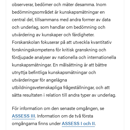
observerar, bedömer och mäter desamma. Inom
bedömningsområdet är kunskapsmätningar en
central del, tillsammans med andra former av data
och underlag, som handlar om bedömning och
utvärdering av kunskaper och färdigheter.
Forskarskolan fokuserar på att utveckla kvantitativ
forskningskompetens för kritisk granskning och
fördjupade analyser av nationella och internationella
kunskapsmätningar. En målsättning är att bättre
utnyttja befintliga kunskapsmätningar och
utvärderingar för angelägna
utbildningsvetenskapliga frågeställningar, och att
sätta resultaten i relation till andra typer av underlag.
För information om den senaste omgången, se
ASSESS III
. Information om de två första
omgångarna finns under
ASSESS I och II
.