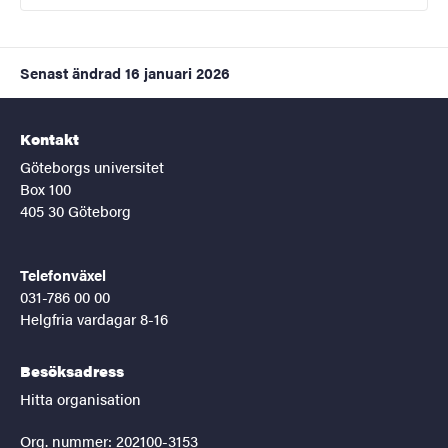
Senast ändrad
16 januari 2026
Kontakt
Göteborgs universitet
Box 100
405 30 Göteborg
Telefonväxel
031-786 00 00
Helgfria vardagar 8-16
Besöksadress
Hitta organisation
Org. nummer: 202100-3153