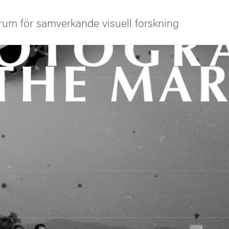
um för samverkande visuell forskning
iversitet