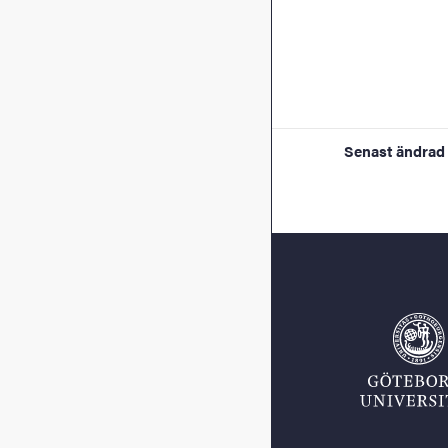
Senast ändrad