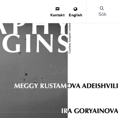
Sök
Kontakt
English