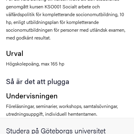
genomgått kursen KSO001 Socialt arbete och
välfärdspolitik för kompletterande socionomutbildning, 10
hp, enligt utbildningsplan för kompletterande
socionomutbildningen för personer med utländsk examen,
med godkänt resultat.
Urval
Högskolepoäng, max 165 hp
Så är det att plugga
Undervisningen
Föreläsningar, seminarier, workshops, samtalsövningar,
utredningsuppgift, individuell hemtentamen.
Studera på Göteborgs universitet