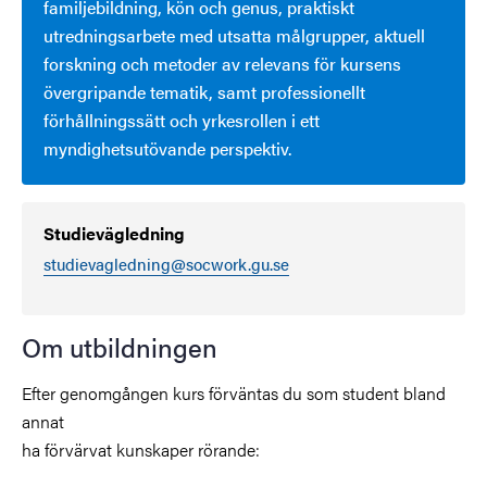
familjebildning, kön och genus, praktiskt
utredningsarbete med utsatta målgrupper, aktuell
forskning och metoder av relevans för kursens
övergripande tematik, samt professionellt
förhållningssätt och yrkesrollen i ett
myndighetsutövande perspektiv.
Studievägledning
studievagledning@socwork.gu.se
Om utbildningen
Efter genomgången kurs förväntas du som student bland
annat
ha förvärvat kunskaper rörande: