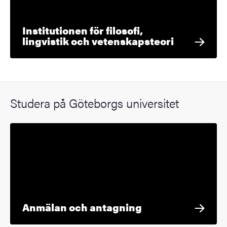
Institutionen för filosofi,
lingvistik och vetenskapsteori
Studera på Göteborgs universitet
Anmälan och antagning