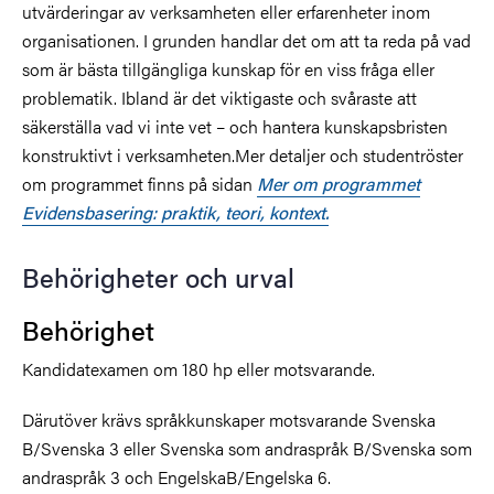
utvärderingar av verksamheten eller erfarenheter inom
organisationen. I grunden handlar det om att ta reda på vad
som är bästa tillgängliga kunskap för en viss fråga eller
problematik. Ibland är det viktigaste och svåraste att
säkerställa vad vi inte vet – och hantera kunskapsbristen
konstruktivt i verksamheten.Mer detaljer och studentröster
om programmet finns på sidan
Mer om programmet
Evidensbasering: praktik, teori, kontext.
Behörigheter och urval
Behörighet
Kandidatexamen om 180 hp eller motsvarande.
Därutöver krävs språkkunskaper motsvarande Svenska
B/Svenska 3 eller Svenska som andraspråk B/Svenska som
andraspråk 3 och EngelskaB/Engelska 6.