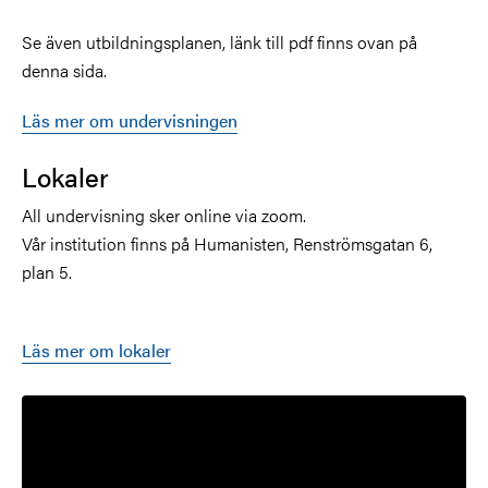
Se även utbildningsplanen, länk till pdf finns ovan på
denna sida.
Läs mer om undervisningen
Lokaler
All undervisning sker online via zoom.
Vår institution finns på Humanisten, Renströmsgatan 6,
plan 5.
Läs mer om lokaler