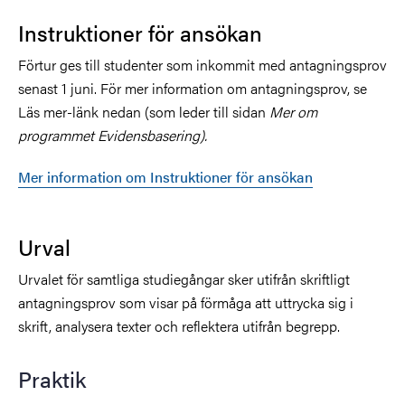
Instruktioner för ansökan
Förtur ges till studenter som inkommit med antagningsprov
senast 1 juni. För mer information om antagningsprov, se
Läs mer-länk nedan (som leder till sidan
Mer om
programmet Evidensbasering).
Mer information om Instruktioner för ansökan
Urval
Urvalet för samtliga studiegångar sker utifrån skriftligt
antagningsprov som visar på förmåga att uttrycka sig i
skrift, analysera texter och reflektera utifrån begrepp.
Praktik