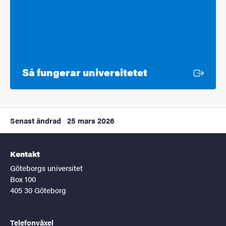
Extern länk
Så fungerar universitetet
Senast ändrad
25 mars 2026
Kontakt
Göteborgs universitet
Box 100
405 30 Göteborg
Telefonväxel