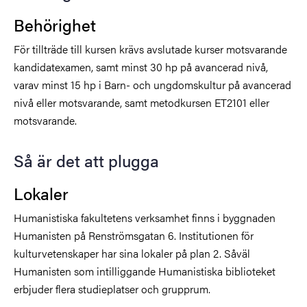
Behörighet
För tillträde till kursen krävs avslutade kurser motsvarande
kandidatexamen, samt minst 30 hp på avancerad nivå,
varav minst 15 hp i Barn- och ungdomskultur på avancerad
nivå eller motsvarande, samt metodkursen ET2101 eller
motsvarande.
Så är det att plugga
Lokaler
Humanistiska fakultetens verksamhet finns i byggnaden
Humanisten på Renströmsgatan 6. Institutionen för
kulturvetenskaper har sina lokaler på plan 2. Såväl
Humanisten som intilliggande Humanistiska biblioteket
erbjuder flera studieplatser och grupprum.