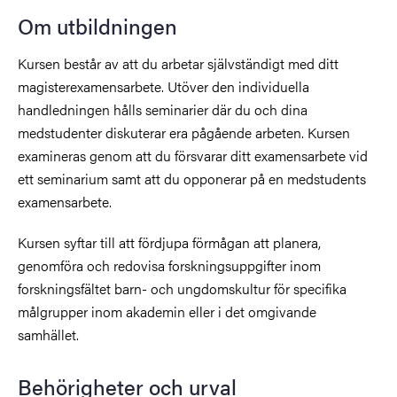
Om utbildningen
Kursen består av att du arbetar självständigt med ditt
magisterexamensarbete. Utöver den individuella
handledningen hålls seminarier där du och dina
medstudenter diskuterar era pågående arbeten. Kursen
examineras genom att du försvarar ditt examensarbete vid
ett seminarium samt att du opponerar på en medstudents
examensarbete.
Kursen syftar till att fördjupa förmågan att planera,
genomföra och redovisa forskningsuppgifter inom
forskningsfältet barn- och ungdomskultur för specifika
målgrupper inom akademin eller i det omgivande
samhället.
Behörigheter och urval