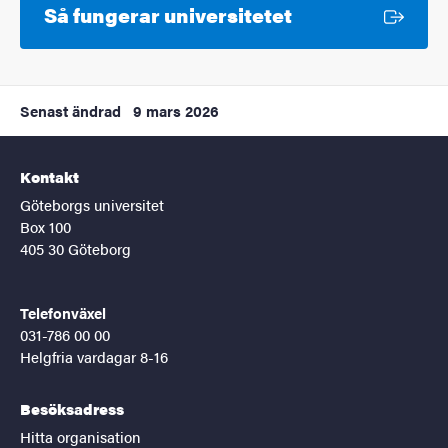
Extern länk
Så fungerar universitetet
Senast ändrad
9 mars 2026
Kontakt
Göteborgs universitet
Box 100
405 30 Göteborg
Telefonväxel
031-786 00 00
Helgfria vardagar 8-16
Besöksadress
Hitta organisation