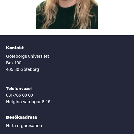
Kontakt
Göteborgs universitet
Box 100
405 30 Göteborg
Telefonväxel
031-786 00 00
Helgfria vardagar 8-16
Besöksadress
Hitta organisation