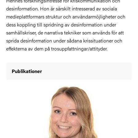
Hennes forskningsintresse rör kriskommunikation och
desinformation. Hon är särskilt intresserad av sociala
medieplattformars struktur och användarmöjligheter och
dess koppling till spridning av desinformation under
samhällskriser, de narrativa tekniker som används för att
sprida desinformation under sådana krissituationer och
effekterna av dem på trosuppfattningar/attityder.
Publikationer