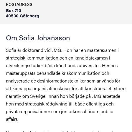
POSTADRESS
Box 710
40530 Göteborg
Om Sofia Johansson
Sofia är doktorand vid JMG. Hon har en masterexamen i
strategisk kommunikation och en kandidatexamen i
utvecklingsstudier, båda från Lunds universitet. Hennes
masteruppsats behandlade kriskommunikation och
analyserade de desinformationstekniker som används för
att kidnappa organisationskriser för att konstruera ett större
narrativ om Sverige. Innan hon började på JMG arbetade
hon med strategisk rådgivning till både offentliga och
privata organisationer som juniorkonsult inom public
affairs.