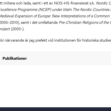
tt initiera och leda, samt i ett av NOS-HS-finansierat s.k.
Nordic C
xcellence Programme (NCEP) under titeln The Nordic Countries 
edieval Expansion of Europe: New Interpretations of a Common 
2005–2010), samt i det omfattande
Pre-Christian Religions of the
roject (2000-).
ör närvarande är jag prefekt vid institutionen för historiska studier
Publikationer