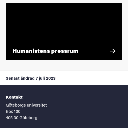
Humanistens pressrum
Senast ändrad
7 juli 2023
Kontakt
Göteborgs universitet
Box 100
405 30 Göteborg