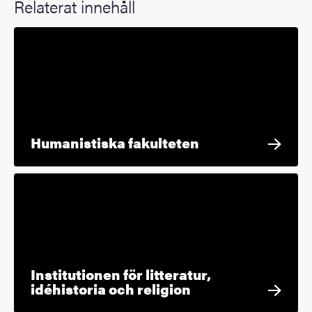
Relaterat innehåll
Humanistiska fakulteten
Institutionen för litteratur,
idéhistoria och religion