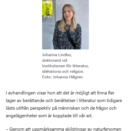
Johanna Lindbo,
doktorand vid
Institutionen för litteratur,
idéhistoria och religion.
Foto: Johanna Hillgren
I avhandlingen visar hon att det är möjligt att finna fler
lager av berättande och berättelser i litteratur som tidigare
lästs utifrån perspektiv på människan och de frågor och
angelägenheter som är kopplade till vår art.
– Genom att uppmärksamma skildringar av naturfenomen