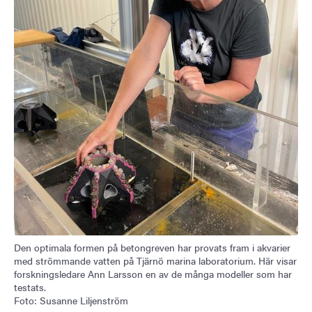
Den optimala formen på betongreven har provats fram i akvarier
med strömmande vatten på Tjärnö marina laboratorium. Här visar
forskningsledare Ann Larsson en av de många modeller som har
testats.
Foto: Susanne Liljenström