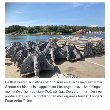
De flesta reven är gjutna i betong som en stjärna med sex armar.
Genom att blanda in slaggcement i betongen blev tillverkningen
mer miljövänlig med lägre CO2-utsläpp. Dessutom har några rev
producerats i en 3D-printer för en mer organisk form (till höger).
Foto: Anita Tullrot