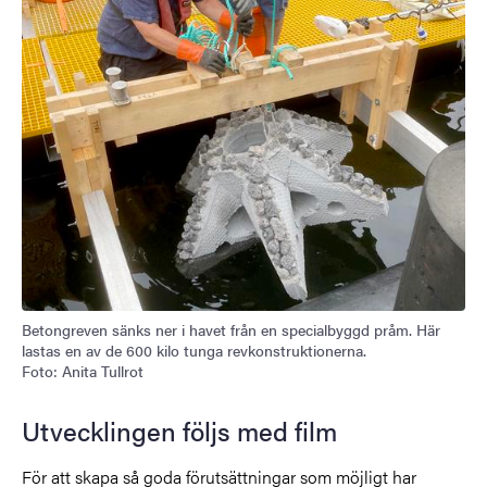
Betongreven sänks ner i havet från en specialbyggd pråm. Här
lastas en av de 600 kilo tunga revkonstruktionerna.
Foto: Anita Tullrot
Utvecklingen följs med film
För att skapa så goda förutsättningar som möjligt har