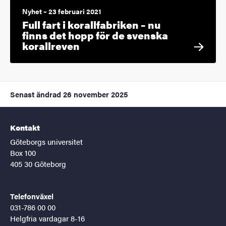
Nyhet – 23 februari 2021
Full fart i korallfabriken – nu
finns det hopp för de svenska
korallreven
Senast ändrad
26 november 2025
Kontakt
Göteborgs universitet
Box 100
405 30 Göteborg
Telefonväxel
031-786 00 00
Helgfria vardagar 8-16