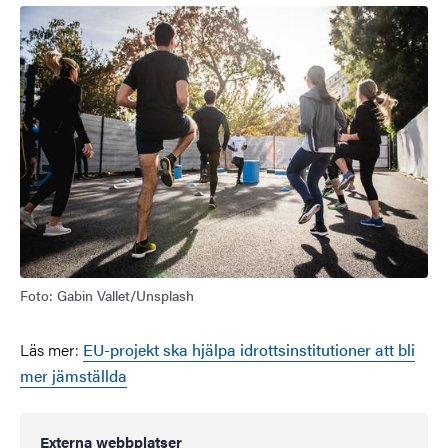
Bild
Foto: Gabin Vallet/Unsplash
Läs mer:
EU-projekt ska hjälpa idrottsinstitutioner att bli
mer jämställda
Externa webbplatser