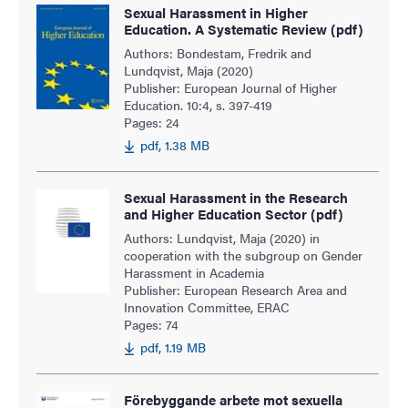
Sexual Harassment in Higher
Education. A Systematic Review (pdf)
Authors: Bondestam, Fredrik and
Lundqvist, Maja (2020)
Publisher: European Journal of Higher
Education. 10:4, s. 397-419
Pages: 24
pdf, 1.38 MB
Sexual Harassment in the Research
and Higher Education Sector (pdf)
Authors: Lundqvist, Maja (2020) in
cooperation with the subgroup on Gender
Harassment in Academia
Publisher: European Research Area and
Innovation Committee, ERAC
Pages: 74
pdf, 1.19 MB
Förebyggande arbete mot sexuella