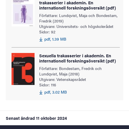
trakasserier i akademin. En
internationell forskningsöversikt (pdf)
Författare: Lundqvist, Maja och Bondestam,
Fredrik (2019)
Utgivare: Universitets- och högskolerådet
Sidor: 92
pdf, 1.39 MB
Sexuella trakasserier i akademin. En
internationell forskningsöversikt (pdf)
Författare: Bondestam, Fredrik och
Lundqvist, Maja (2018)
Utgivare: Vetenskapsrådet
Sidor: 116
pdf, 3.02 MB
Senast ändrad
11 oktober 2024