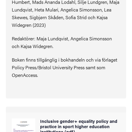
Humbert, Mads Ananda Lodahl, Silje Lundgren, Maja
Lundqvist, Heta Mulari, Angelica Simonsson, Lea
Skewes, Sigbjørn Skåden, Sofia Strid och Kajsa
Widegren (2023)
Redaktörer: Maja Lundqvist, Angelica Simonsson
och Kajsa Widegren.
Boken finns tillgänglig i bokhandeln och via förlaget
Policy Press/Bristol University Press samt som
OpenAccess.
Inclusive gender+ equality policy and
practice in sport higher education
institutions (pdf)