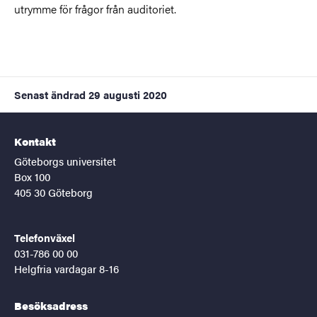
utrymme för frågor från auditoriet.
Senast ändrad
29 augusti 2020
Kontakt
Göteborgs universitet
Box 100
405 30 Göteborg
Telefonväxel
031-786 00 00
Helgfria vardagar 8-16
Besöksadress