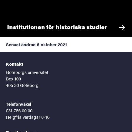
Institutionen för historiska studier
Senast ändrad
6 oktober 2021
Kontakt
Göteborgs universitet
Box 100
405 30 Göteborg
Telefonväxel
031-786 00 00
Helgfria vardagar 8-16