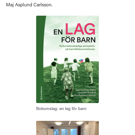
Maj Asplund Carlsson.
Bokomslag: en lag för barn