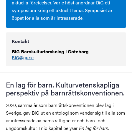
aktuella företeelser. Varje höst anordnar BiG ett
symposium kring ett aktuellt tema. Symposiet är
öppet för alla som är intresserade.
Kontakt
BiG Barnkulturforskning i Göteborg
BIG@gu.se
En lag för barn. Kulturvetenskapliga
perspektiv på barnrättskonventionen.
2020, samma år som barnrättskonventionen blev lag i
Sverige, gav BiG ut en antologi som vänder sig till alla som
är intresserade av barns rättigheter och barn- och
ungdomskultur. I nio kapitel belyser
En lag för barn.