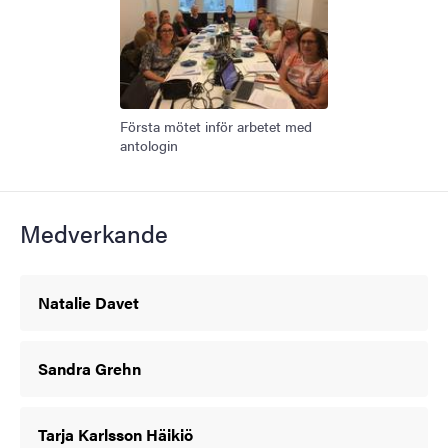
Första mötet inför arbetet med
antologin
Medverkande
Natalie Davet
Sandra Grehn
Tarja Karlsson Häikiö