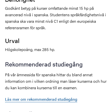
Godkänt betyg på kurser omfattande minst 15 hp på
avancerad nivå i spanska. Studentens språkfärdighetsnivå i
spanska ska vara minst nivå C1 enligt den europeiska
referensramen för språk.
Urval
Högskolepoäng, max 285 hp.
Rekommenderad studiegång
På vår ämnessida för spanska hittar du bland annat
information om i vilken ordning man läser kurserna och hur
du kan kombinera kurserna till en examen.
Läs mer om rekommenderad studiegång