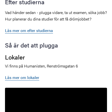
Efter studierna
Vad händer sedan - plugga vidare, ta ut examen, söka jobb?
Hur planerar du dina studier för att få drömjobbet?
Läs mer om efter studierna
Så är det att plugga
Lokaler
Vi finns på Humanisten, Renströmsgatan 6
Läs mer om lokaler