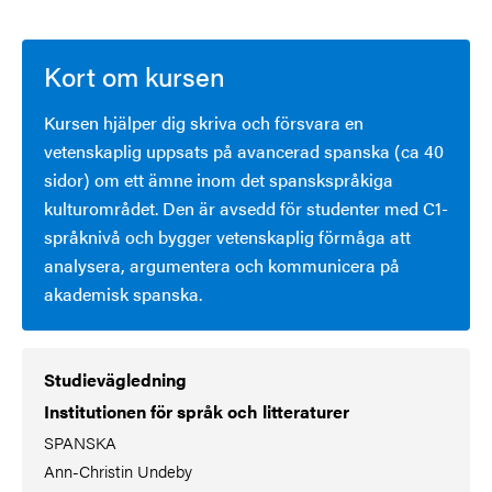
Kort om kursen
Kursen hjälper dig skriva och försvara en
vetenskaplig uppsats på avancerad spanska (ca 40
sidor) om ett ämne inom det spanskspråkiga
kulturområdet. Den är avsedd för studenter med C1-
språknivå och bygger vetenskaplig förmåga att
analysera, argumentera och kommunicera på
akademisk spanska.
Studievägledning
Institutionen för språk och litteraturer
SPANSKA
Ann-Christin Undeby