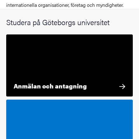
internationella organisationer, företag och myndigheter.
Studera på Göteborgs universitet
Anmälan och antagning