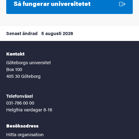
Extern länk
Så fungerar universitetet
Senast ändrad
5 augusti 2026
Kontakt
Göteborgs universitet
Box 100
405 30 Göteborg
Telefonväxel
031-786 00 00
Helgfria vardagar 8-16
Besöksadress
Hitta organisation