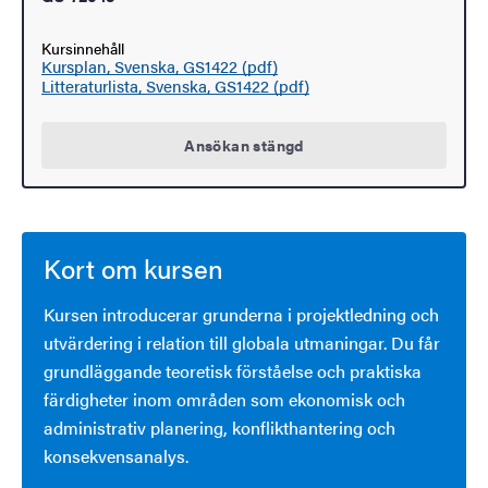
Kursinnehåll
Kursplan, Svenska, GS1422 (pdf)
Litteraturlista, Svenska, GS1422 (pdf)
Ansökan stängd
Kort om kursen
Kursen introducerar grunderna i projektledning och
utvärdering i relation till globala utmaningar. Du får
grundläggande teoretisk förståelse och praktiska
färdigheter inom områden som ekonomisk och
administrativ planering, konflikthantering och
konsekvensanalys.