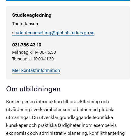
Studievägledning
Thord Janson
studentcounselling@globalstudies.gu.se
031-786 43 10
Måndag kl. 14.00-15.30
Torsdag kl. 10.00-11.30
Mer kontaktinformation
Om utbildningen
Kursen ger en introduktion till projektledning och
utvärdering i verksamheter som arbetar med globala
utmaningar. Du utvecklar grundläggande teoretiska
kunskaper och praktiska färdigheter inom exempelvis
ekonomisk och administrativ planering, konflikthantering