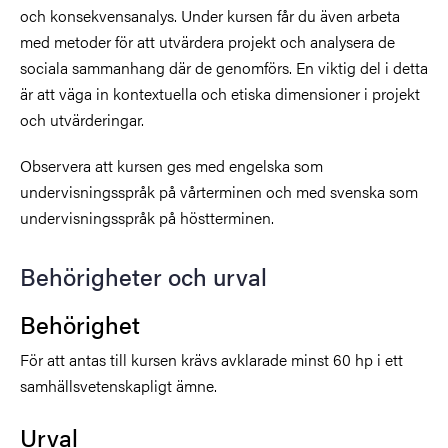
och konsekvensanalys. Under kursen får du även arbeta
med metoder för att utvärdera projekt och analysera de
sociala sammanhang där de genomförs. En viktig del i detta
är att väga in kontextuella och etiska dimensioner i projekt
och utvärderingar.
Observera att kursen ges med engelska som
undervisningsspråk på vårterminen och med svenska som
undervisningsspråk på höstterminen.
Behörigheter och urval
Behörighet
För att antas till kursen krävs avklarade minst 60 hp i ett
samhällsvetenskapligt ämne.
Urval