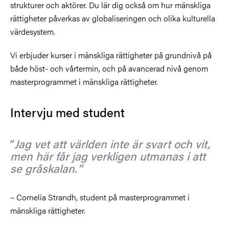
strukturer och aktörer. Du lär dig också om hur mänskliga
rättigheter påverkas av globaliseringen och olika kulturella
värdesystem.
Vi erbjuder kurser i mänskliga rättigheter på grundnivå på
både höst- och vårtermin, och på avancerad nivå genom
masterprogrammet i mänskliga rättigheter.
Intervju med student
Jag vet att världen inte är svart och vit,
men här får jag verkligen utmanas i att
se gråskalan.
– Cornelia Strandh, student på masterprogrammet i
mänskliga rättigheter.