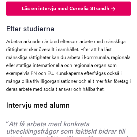
Läs en intervju med Cornelia Strandh
Efter studierna
Arbetsmarknaden är bred eftersom arbete med mänskliga
rättigheter sker överallt i samhället. Efter att ha läst
mänskliga rättigheter kan du arbeta i kommunala, regionala
eller statliga internationella och regionala organ som
exempelvis FN och EU. Kunskaperna efterfrågas också i
många olika frivilligorganisationer och allt mer från företag i
deras arbete med socialt ansvar och hållbarhet.
Intervju med alumn
Att få arbeta med konkreta
utvecklingsfrågor som faktiskt bidrar till