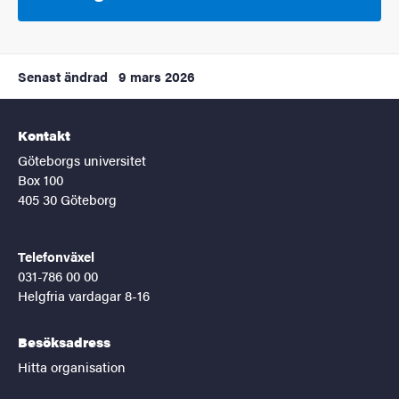
Senast ändrad
9 mars 2026
Kontakt
Göteborgs universitet
Box 100
405 30 Göteborg
Telefonväxel
031-786 00 00
Helgfria vardagar 8-16
Besöksadress
Hitta organisation