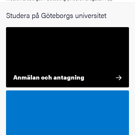
Studera på Göteborgs universitet
Anmälan och antagning