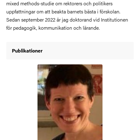
mixed methods-studie om rektorers och politikers
uppfattningar om att beakta barnets bästa i förskolan.
Sedan september 2022 är jag doktorand vid Institutionen
för pedagogik, kommunikation och lärande.
Publikationer