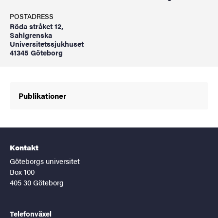
POSTADRESS
Röda stråket 12,
Sahlgrenska
Universitetssjukhuset
41345 Göteborg
Publikationer
Kontakt
Göteborgs universitet
Box 100
405 30 Göteborg
Telefonväxel