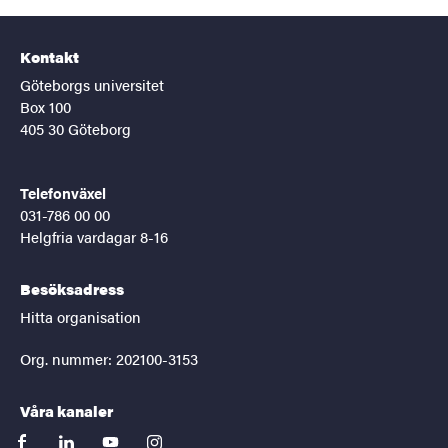
Kontakt
Göteborgs universitet
Box 100
405 30 Göteborg
Telefonväxel
031-786 00 00
Helgfria vardagar 8-16
Besöksadress
Hitta organisation
Org. nummer: 202100-3153
Våra kanaler