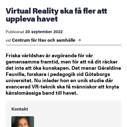
Virtual Reality ska få fler att
uppleva havet
20 september 2022
Publicerad
Centrum för Hav och
samhälle
vid
Friska världshav är avgörande för vår
gemensamma framtid, men för att nå dit räcker
det inte att öka kunskapen. Det menar Géraldine
Fauville, forskare i pedagogik vid Göteborgs
universitet. Nu inleder hon en unik studie där
avancerad VR-teknik ska få människor att knyta
känslomässiga band till havet.
Kontakt