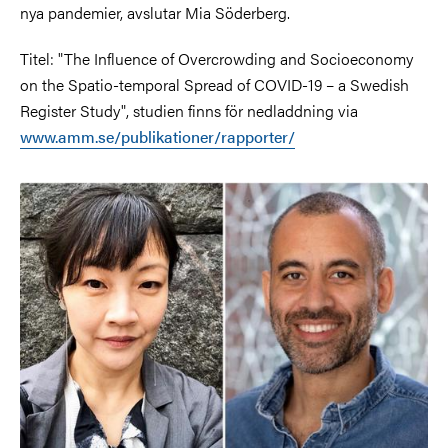
nya pandemier, avslutar Mia Söderberg.
Titel: "The Influence of Overcrowding and Socioeconomy
on the Spatio-temporal Spread of COVID-19 – a Swedish
Register Study", studien finns för nedladdning via
www.amm.se/publikationer/rapporter/