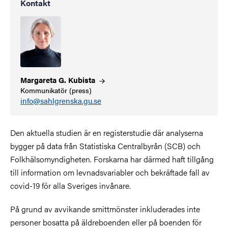
Kontakt
Margareta G.
Kubista
Kommunikatör (press)
info@sahlgrenska.gu.se
Den aktuella studien är en registerstudie där analyserna
bygger på data från Statistiska Centralbyrån (SCB) och
Folkhälsomyndigheten. Forskarna har därmed haft tillgång
till information om levnadsvariabler och bekräftade fall av
covid-19 för alla Sveriges invånare.
På grund av avvikande smittmönster inkluderades inte
personer bosatta på äldreboenden eller på boenden för