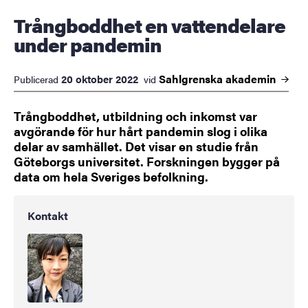
Trångboddhet en vattendelare
under pandemin
Sahlgrenska
akademin
20 oktober 2022
Publicerad
vid
Trångboddhet, utbildning och inkomst var
avgörande för hur hårt pandemin slog i olika
delar av samhället. Det visar en studie från
Göteborgs universitet. Forskningen bygger på
data om hela Sveriges befolkning.
Kontakt