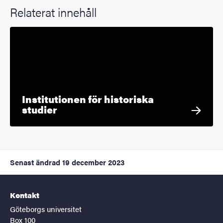
Relaterat innehåll
Institutionen för historiska
studier
Senast ändrad
19 december 2023
Kontakt
Göteborgs universitet
Box 100