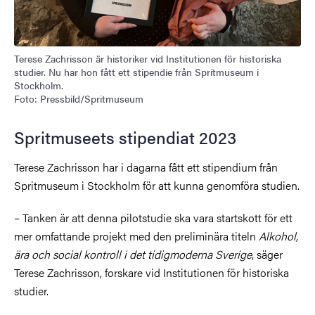
Terese Zachrisson är historiker vid Institutionen för historiska
studier. Nu har hon fått ett stipendie från Spritmuseum i
Stockholm.
Foto: Pressbild/Spritmuseum
Spritmuseets stipendiat 2023
Terese Zachrisson har i dagarna fått ett stipendium från
Spritmuseum i Stockholm för att kunna genomföra studien.
–
Tanken är att denna pilotstudie ska vara startskott för ett
mer
omfattande projekt med den preliminära titeln
Alkohol,
ära och social kontroll i det
tidigmoderna Sverige
, säger
Terese Zachrisson, forskare vid Institutionen för historiska
studier.