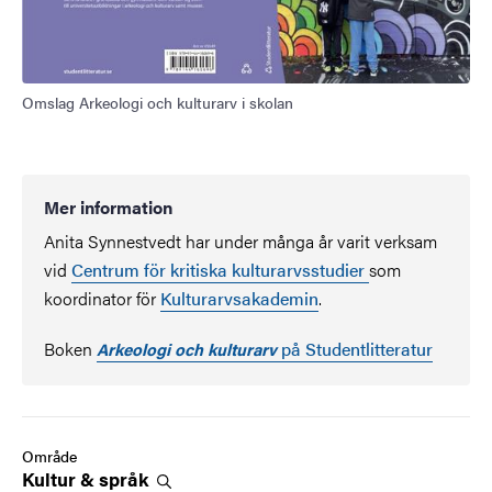
Omslag Arkeologi och kulturarv i skolan
Mer information
Anita Synnestvedt har under många år varit verksam
vid
Centrum för kritiska kulturarvsstudier
som
koordinator för
Kulturarvsakademin
.
Boken
på Studentlitteratur
Arkeologi och kulturarv
Område
Kultur &
språk