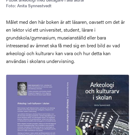
Foto: Anita Synnestvedt
Målet med den här boken är att läsaren, oavsett om det är
en lektor vid ett universitet, student, lärare i
grundskola/gymnasium, museianställd eller bara
intresserad av ämnet ska få med sig en bred bild av vad
arkeologi och kulturarv kan vara och hur detta kan
användas i skolans undervisning.