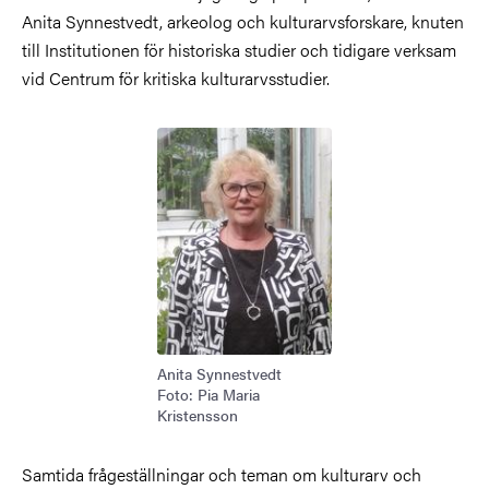
Anita Synnestvedt, arkeolog och kulturarvsforskare, knuten
till Institutionen för historiska studier och tidigare verksam
vid Centrum för kritiska kulturarvsstudier.
Bild
Anita Synnestvedt
Foto: Pia Maria
Kristensson
Samtida frågeställningar och teman om kulturarv och