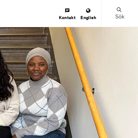
Sök
Kontakt
English