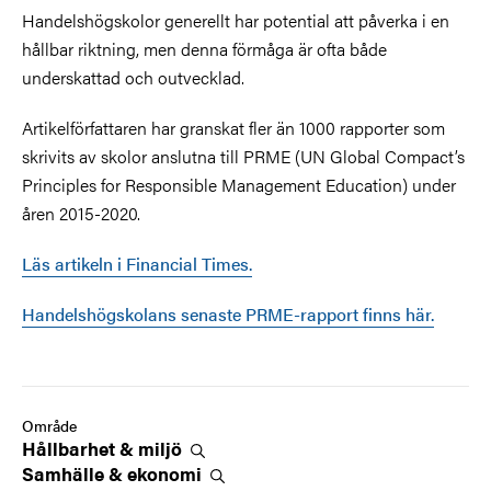
Handelshögskolor generellt har potential att påverka i en
hållbar riktning, men denna förmåga är ofta både
underskattad och outvecklad.
Artikelförfattaren har granskat fler än 1000 rapporter som
skrivits av skolor anslutna till PRME (UN Global Compact’s
Principles for Responsible Management Education) under
åren 2015-2020.
Läs artikeln i Financial Times.
Handelshögskolans senaste PRME-rapport finns här.
Område
Hållbarhet &
miljö
Samhälle &
ekonomi