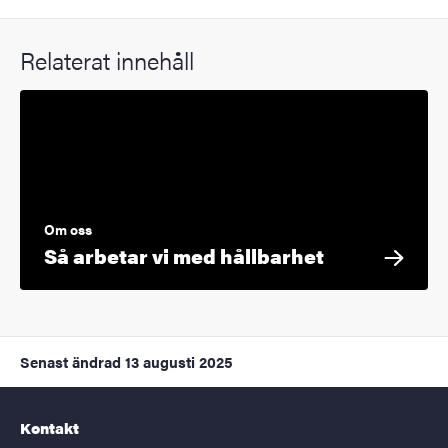
Relaterat innehåll
Om oss
Så arbetar vi med hållbarhet
Senast ändrad
13 augusti 2025
Kontakt