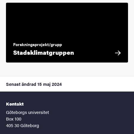
Forskningsprojekt/grupp
Stadsklimatgruppen
Senast ändrad
15 maj 2024
Kontakt
Göteborgs universitet
Box 100
405 30 Göteborg