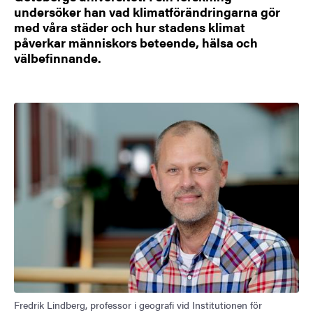
undersöker han vad klimatförändringarna gör
med våra städer och hur stadens klimat
påverkar människors beteende, hälsa och
välbefinnande.
Fredrik Lindberg, professor i geografi vid Institutionen för