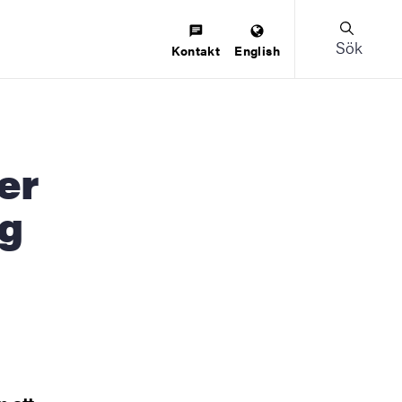
Sök
Kontakt
English
ig