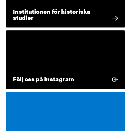
Institutionen för historiska
studier
Extern länk
Följ oss på instagram